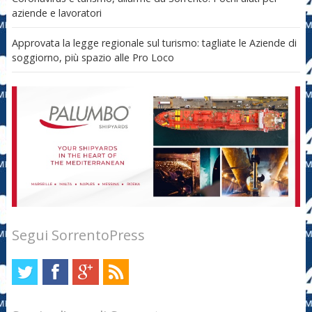
aziende e lavoratori
Approvata la legge regionale sul turismo: tagliate le Aziende di
soggiorno, più spazio alle Pro Loco
Segui SorrentoPress