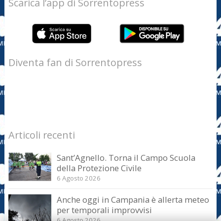
Scarica l’app di Sorrentopress
Diventa fan di Sorrentopress
Articoli recenti
Sant’Agnello. Torna il Campo Scuola
della Protezione Civile
6 Agosto 2026
Anche oggi in Campania è allerta meteo
per temporali improvvisi
6 Agosto 2026