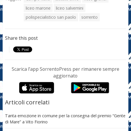
liceo marone
liceo salvemini
polispecialistico san paolo
sorrento
Share this post
Scarica l’app SorrentoPress per rimanere sempre
aggiornato
Articoli correlati
Tanta emozione in comune per la consegna del premio “Gente
di Mare” a Vito Fiorino