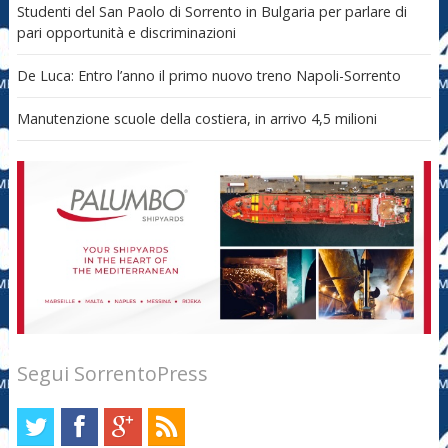
Studenti del San Paolo di Sorrento in Bulgaria per parlare di
pari opportunità e discriminazioni
De Luca: Entro l’anno il primo nuovo treno Napoli-Sorrento
Manutenzione scuole della costiera, in arrivo 4,5 milioni
Segui SorrentoPress