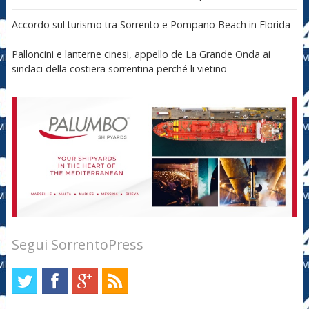
Accordo sul turismo tra Sorrento e Pompano Beach in Florida
Palloncini e lanterne cinesi, appello de La Grande Onda ai
sindaci della costiera sorrentina perché li vietino
Segui SorrentoPress