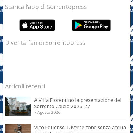
Scarica l’app di Sorrentopress
Diventa fan di Sorrentopress
Articoli recenti
A Villa Fiorentino la presentazione del
Sorrento Calcio 2026-27
7 Agosto 2026
Vico Equense. Diverse zone senza acqua