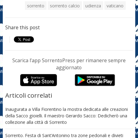
sorrento
sorrento calcio
udienza
vaticano
Share this post
Scarica l’app SorrentoPress per rimanere sempre
aggiornato
Articoli correlati
Inaugurata a Villa Fiorentino la mostra dedicata alle creazioni
della Sacco gioielli. Il maestro Gerardo Sacco: Dedicherò una
collezione alla città di Sorrento
Sorrento. Festa di Sant’Antonino tra zone pedonali e divieti