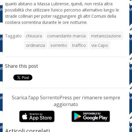
quanti abitano a Massa Lubrense, quindi, non resta altra
possibilità che utilizzare l’unico percorso alternativo lungo le
strade collinari per poter raggiungere gli altri Comuni della
costiera sorrentina durante le ore notturne.
Taggato
chiusura
comandante marcia
metanizzazione
ordinanza
sorrento
traffico
via Capo
Share this post
Scarica l’app SorrentoPress per rimanere sempre
aggiornato
Articoli correlati