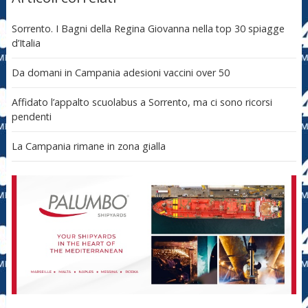
Sorrento. I Bagni della Regina Giovanna nella top 30 spiagge
d’Italia
Da domani in Campania adesioni vaccini over 50
Affidato l’appalto scuolabus a Sorrento, ma ci sono ricorsi
pendenti
La Campania rimane in zona gialla