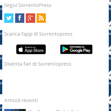
Segui SorrentoPress
Scarica l’app di Sorrentopress
Diventa fan di Sorrentopress
Articoli recenti