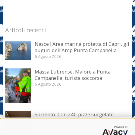
Articoli recenti
Nasce l’Area marina protetta di Capri, gli
auguri dell’Amp Punta Campanella
6 Agosto 2026
Massa Lubrense. Malore a Punta
Campanella, turista soccorsa
6 Agosto 2026
Sorrento. Con 240 pizze surgelate
nell’auto senza frigo, sanzionato
6 Agosto 2026