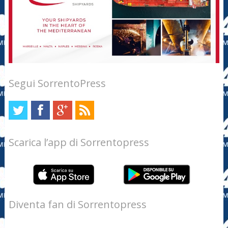
Segui SorrentoPress
Scarica l’app di Sorrentopress
Diventa fan di Sorrentopress