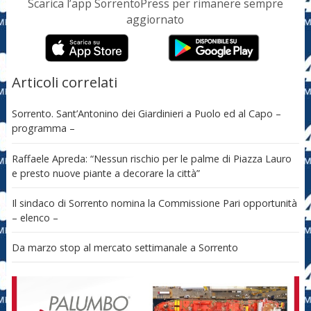
Scarica l’app SorrentoPress per rimanere sempre
aggiornato
Articoli correlati
Sorrento. Sant’Antonino dei Giardinieri a Puolo ed al Capo –
programma –
Raffaele Apreda: “Nessun rischio per le palme di Piazza Lauro
e presto nuove piante a decorare la città”
Il sindaco di Sorrento nomina la Commissione Pari opportunità
– elenco –
Da marzo stop al mercato settimanale a Sorrento