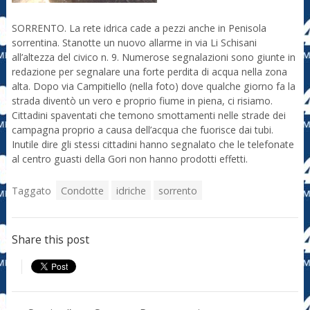
SORRENTO. La rete idrica cade a pezzi anche in Penisola
sorrentina. Stanotte un nuovo allarme in via Li Schisani
all’altezza del civico n. 9. Numerose segnalazioni sono giunte in
redazione per segnalare una forte perdita di acqua nella zona
alta. Dopo via Campitiello (nella foto) dove qualche giorno fa la
strada diventò un vero e proprio fiume in piena, ci risiamo.
Cittadini spaventati che temono smottamenti nelle strade dei
campagna proprio a causa dell’acqua che fuorisce dai tubi.
Inutile dire gli stessi cittadini hanno segnalato che le telefonate
al centro guasti della Gori non hanno prodotti effetti.
Taggato
Condotte
idriche
sorrento
Share this post