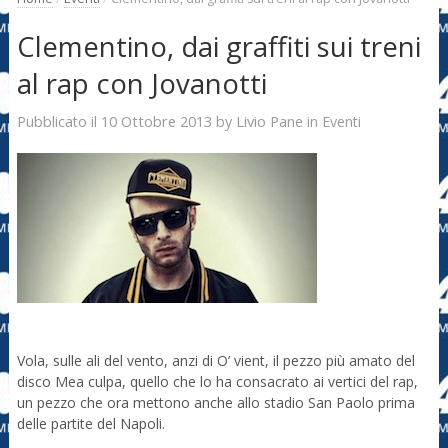
Clementino, dai graffiti sui treni
al rap con Jovanotti
10 Ottobre 2013
Livio Pane
Pubblicato il
by
in
Eventi
Vola, sulle ali del vento, anzi di O’ vient, il pezzo più amato del
disco Mea culpa, quello che lo ha consacrato ai vertici del rap,
un pezzo che ora mettono anche allo stadio San Paolo prima
delle partite del Napoli.