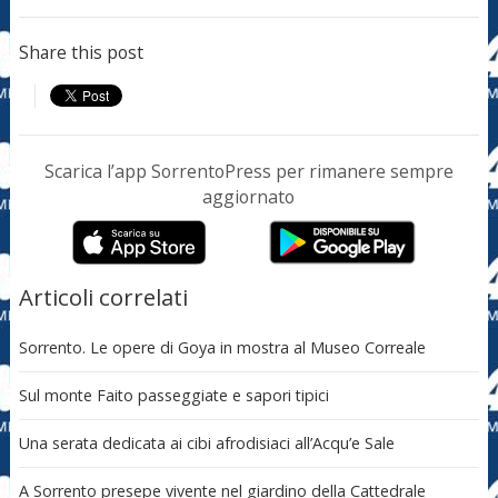
Share this post
Scarica l’app SorrentoPress per rimanere sempre
aggiornato
Articoli correlati
Sorrento. Le opere di Goya in mostra al Museo Correale
Sul monte Faito passeggiate e sapori tipici
Una serata dedicata ai cibi afrodisiaci all’Acqu’e Sale
A Sorrento presepe vivente nel giardino della Cattedrale