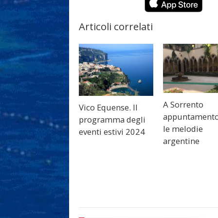
Articoli correlati
A Sorrento
Vico Equense. Il
appuntamento
programma degli
le melodie
eventi estivi 2024
argentine