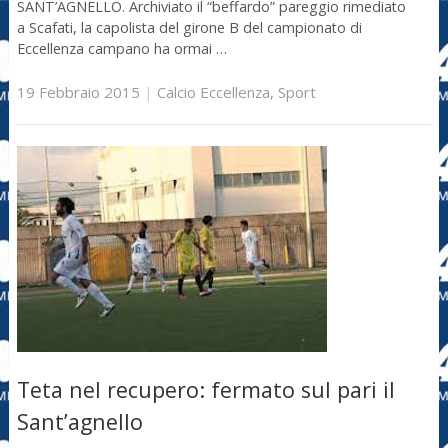
SANT’AGNELLO. Archiviato il “beffardo” pareggio rimediato
a Scafati, la capolista del girone B del campionato di
Eccellenza campano ha ormai …
19 Febbraio 2015
|
Calcio Eccellenza
,
Sport
Teta nel recupero: fermato sul pari il
Sant’agnello