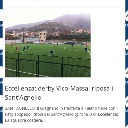
Eccellenza: derby Vico-Massa, riposa il
Sant’Agnello
SANT’AGNELLO. Il Gragnano in trasferta a Faiano tiene con il
fiato sospeso i tifosi del Sant’Agnello (girone B di Eccellenza).
La squadra costiera, …