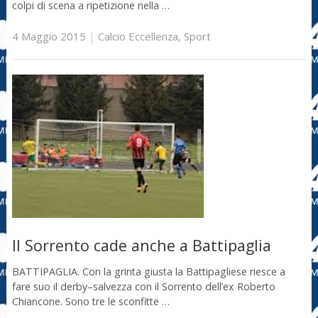
colpi di scena a ripetizione nella …
4 Maggio 2015
|
Calcio Eccellenza
,
Sport
Il Sorrento cade anche a Battipaglia
BATTIPAGLIA. Con la grinta giusta la Battipagliese riesce a
fare suo il derby–salvezza con il Sorrento dell’ex Roberto
Chiancone. Sono tre le sconfitte …