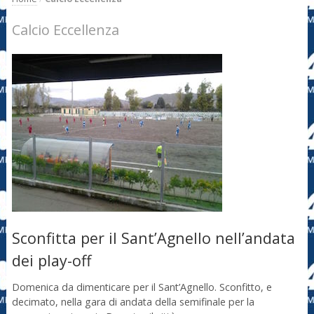
Calcio Eccellenza
Sconfitta per il Sant’Agnello nell’andata
dei play-off
Domenica da dimenticare per il Sant’Agnello. Sconfitto, e
decimato, nella gara di andata della semifinale per la