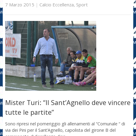
7 Marzo 2015
|
Calcio Eccellenza
,
Sport
Mister Turi: “Il Sant’Agnello deve vincere
tutte le partite”
Sono ripresi nel pomeriggio gli allenamenti al “Comunale “ di
via dei Pini per il Sant’Agnello, capolista del girone B del