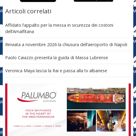
Articoli correlati
Affidato l’appalto per la messa in sicurezza dei costoni
dell’Amalfitana
Rinviata a novembre 2026 la chiusura dell’aeroporto di Napoli
Paolo Caiazzo presenta la guida di Massa Lubrense
Veronica Maya lascia la Rai e passa alla tv albanese