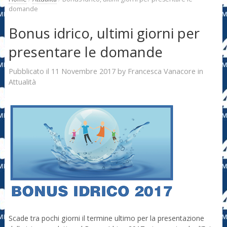
domande
Bonus idrico, ultimi giorni per
presentare le domande
11 Novembre 2017
Francesca Vanacore
Pubblicato il
by
in
Attualità
Scade tra pochi giorni il termine ultimo per la presentazione