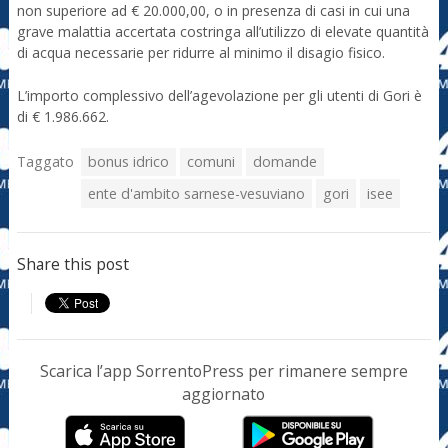
non superiore ad € 20.000,00, o in presenza di casi in cui una
grave malattia accertata costringa all’utilizzo di elevate quantità
di acqua necessarie per ridurre al minimo il disagio fisico.
L’importo complessivo dell’agevolazione per gli utenti di Gori è
di € 1.986.662.
Taggato
bonus idrico
comuni
domande
ente d'ambito sarnese-vesuviano
gori
isee
Share this post
Scarica l’app SorrentoPress per rimanere sempre
aggiornato