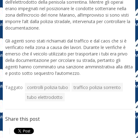
dell’elettrodotto della penisola sorrentina. Mentre gli operai
erano impegnati nel posizionare le condotte sotterrane nella
zona dell’incrocio del rione Marano, all’improvviso si sono visti
imporre l’alt dalla polizia stradale, intervenuta per controllare la
documentazione.
Gli agenti sono stati richiamati dal traffico e dal caos che si è
verificato nella zona a causa dei lavori. Durante le verifiche è
emerso che il veicolo utilizzato per trasportare i tubi era privo
della documentazione per circolare su strada, pertanto gli
agenti hanno comminato una sanzione amministrativa alla ditta
e posto sotto sequestro l’automezzo.
Taggato
controlli polizia tubo
traffico polizia sorrento
tubo elettrodotto
Share this post