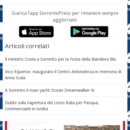
Scarica l’app SorrentoPress per rimanere sempre
aggiornato
Articoli correlati
Il ministro Costa a Sorrento per la Festa della Bandiera Blu
Vico Equense. Inaugurato il Centro Antiviolenza in memoria di
Anna Scala
A Sorrento il maxi yacht Ocean Dreamwalker III
Dubbi sulla riapertura del corso Italia per Pasqua,
commercianti in rivolta