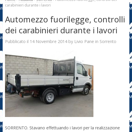
carabinieri durante i lavori
Automezzo fuorilegge, controlli
dei carabinieri durante i lavori
14 Novembre 2014
Livio Pane
Pubblicato il
by
in
Sorrento
SORRENTO. Stavano effettuando i lavori per la realizzazione