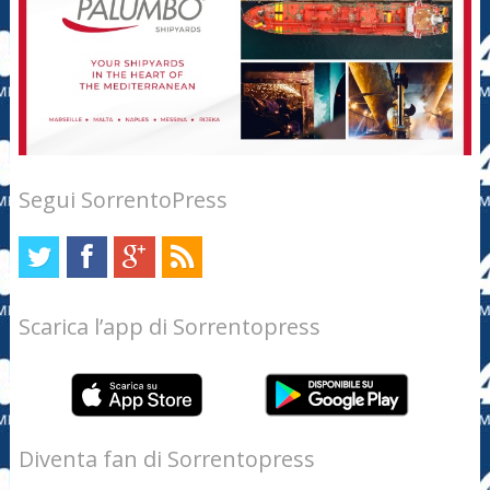
Segui SorrentoPress
Scarica l’app di Sorrentopress
Diventa fan di Sorrentopress