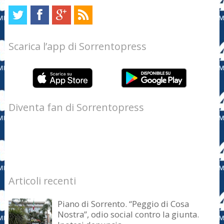
Scarica l’app di Sorrentopress
Diventa fan di Sorrentopress
Articoli recenti
Piano di Sorrento. “Peggio di Cosa
Nostra”, odio social contro la giunta.