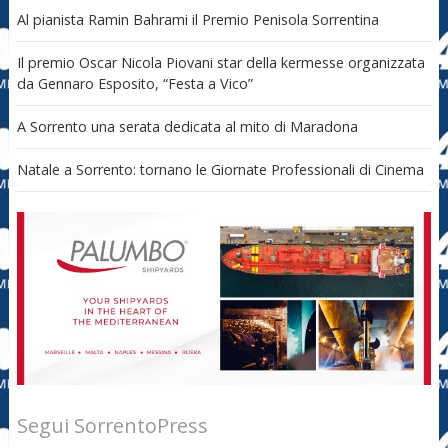
Al pianista Ramin Bahrami il Premio Penisola Sorrentina
Il premio Oscar Nicola Piovani star della kermesse organizzata
da Gennaro Esposito, “Festa a Vico”
A Sorrento una serata dedicata al mito di Maradona
Natale a Sorrento: tornano le Giornate Professionali di Cinema
Segui SorrentoPress