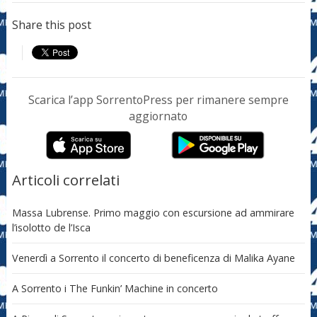
Share this post
Scarica l’app SorrentoPress per rimanere sempre
aggiornato
Articoli correlati
Massa Lubrense. Primo maggio con escursione ad ammirare
l’isolotto de l’Isca
Venerdì a Sorrento il concerto di beneficenza di Malika Ayane
A Sorrento i The Funkin’ Machine in concerto