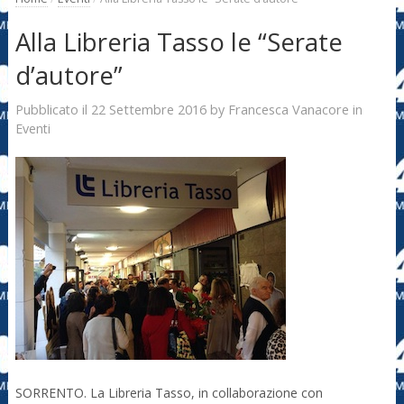
Alla Libreria Tasso le “Serate
d’autore”
22 Settembre 2016
Francesca Vanacore
Pubblicato il
by
in
Eventi
SORRENTO. La Libreria Tasso, in collaborazione con