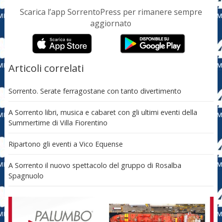
Scarica l’app SorrentoPress per rimanere sempre
aggiornato
Articoli correlati
Sorrento. Serate ferragostane con tanto divertimento
A Sorrento libri, musica e cabaret con gli ultimi eventi della
Summertime di Villa Fiorentino
Ripartono gli eventi a Vico Equense
A Sorrento il nuovo spettacolo del gruppo di Rosalba
Spagnuolo