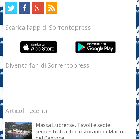
Scarica l’app di Sorrentopress
Diventa fan di Sorrentopress
Articoli recenti
Massa Lubrense. Tavoli e sedie
sequestrati a due ristoranti di Marina
del Cantone