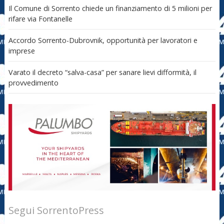
Il Comune di Sorrento chiede un finanziamento di 5 milioni per
rifare via Fontanelle
Accordo Sorrento-Dubrovnik, opportunità per lavoratori e
imprese
Varato il decreto “salva-casa” per sanare lievi difformità, il
provvedimento
Segui SorrentoPress