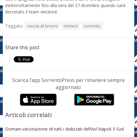
ininterrottamente fino alla sera del 27 dicembre quando sarà
decretato il team vincitore.
Taggato
caccia al tesoro
nemesi
sorrento
Share this post
Scarica l’app SorrentoPress per rimanere sempre
aggiornato
Articoli correlati
Domani vaccinazione di tutti i dializzati dell’Asl Napoli 3 Sud