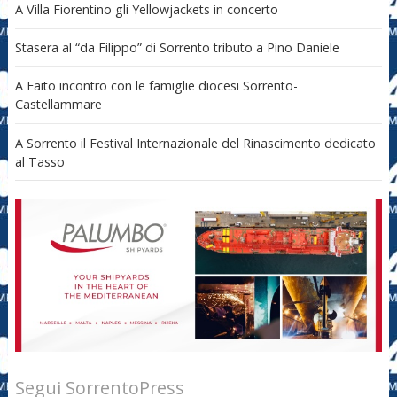
A Villa Fiorentino gli Yellowjackets in concerto
Stasera al “da Filippo” di Sorrento tributo a Pino Daniele
A Faito incontro con le famiglie diocesi Sorrento-
Castellammare
A Sorrento il Festival Internazionale del Rinascimento dedicato
al Tasso
Segui SorrentoPress