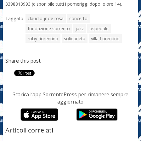
3398813993 (disponibile tutti i pomeriggi dopo le ore 14).
Taggato
claudio jr de rosa
concerto
fondazione sorrento
jazz
ospedale
roby fiorentino
solidarietà
villa fiorentino
Share this post
Scarica l’app SorrentoPress per rimanere sempre
aggiornato
Articoli correlati