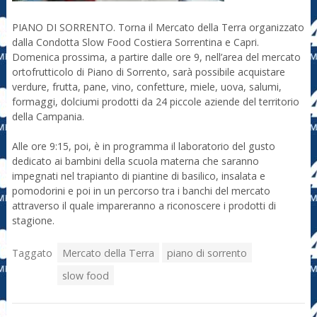
PIANO DI SORRENTO. Torna il Mercato della Terra organizzato
dalla Condotta Slow Food Costiera Sorrentina e Capri.
Domenica prossima, a partire dalle ore 9, nell’area del mercato
ortofrutticolo di Piano di Sorrento, sarà possibile acquistare
verdure, frutta, pane, vino, confetture, miele, uova, salumi,
formaggi, dolciumi prodotti da 24 piccole aziende del territorio
della Campania.
Alle ore 9:15, poi, è in programma il laboratorio del gusto
dedicato ai bambini della scuola materna che saranno
impegnati nel trapianto di piantine di basilico, insalata e
pomodorini e poi in un percorso tra i banchi del mercato
attraverso il quale impareranno a riconoscere i prodotti di
stagione.
Taggato
Mercato della Terra
piano di sorrento
slow food