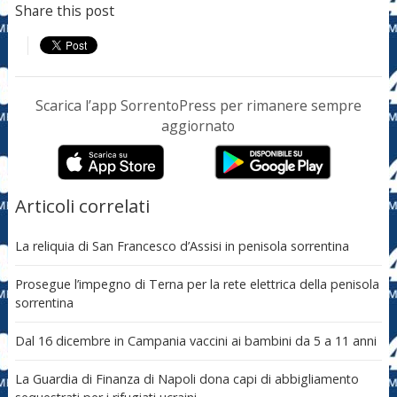
Share this post
Scarica l’app SorrentoPress per rimanere sempre
aggiornato
Articoli correlati
La reliquia di San Francesco d’Assisi in penisola sorrentina
Prosegue l’impegno di Terna per la rete elettrica della penisola
sorrentina
Dal 16 dicembre in Campania vaccini ai bambini da 5 a 11 anni
La Guardia di Finanza di Napoli dona capi di abbigliamento