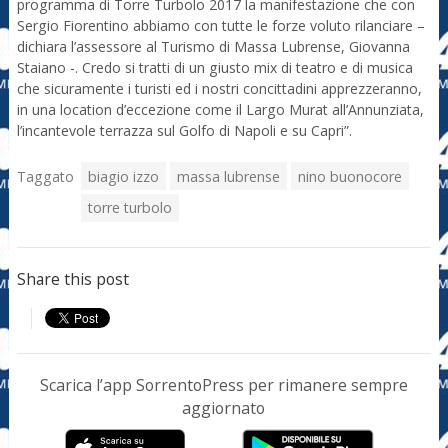
programma di Torre Turbolo 2017 la manifestazione che con
Sergio Fiorentino abbiamo con tutte le forze voluto rilanciare –
dichiara l’assessore al Turismo di Massa Lubrense, Giovanna
Staiano -. Credo si tratti di un giusto mix di teatro e di musica
che sicuramente i turisti ed i nostri concittadini apprezzeranno,
in una location d’eccezione come il Largo Murat all’Annunziata,
l’incantevole terrazza sul Golfo di Napoli e su Capri”.
Taggato
biagio izzo
massa lubrense
nino buonocore
torre turbolo
Share this post
Scarica l’app SorrentoPress per rimanere sempre
aggiornato