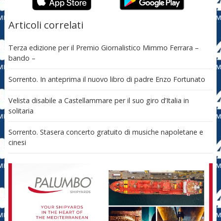
Articoli correlati
Terza edizione per il Premio Giornalistico Mimmo Ferrara –
bando –
Sorrento. In anteprima il nuovo libro di padre Enzo Fortunato
Velista disabile a Castellammare per il suo giro d’Italia in
solitaria
Sorrento. Stasera concerto gratuito di musiche napoletane e
cinesi