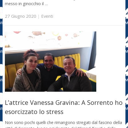
messo in ginocchio il …
27 Giugno 2020
|
Eventi
L’attrice Vanessa Gravina: A Sorrento ho
esorcizzato lo stress
Non sono pochi quelli che rimangono stregati dal fascino della