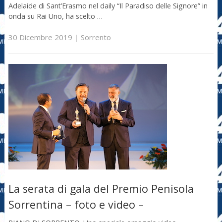
Adelaide di Sant’Erasmo nel daily “Il Paradiso delle Signore” in
onda su Rai Uno, ha scelto …
30 Dicembre 2019
|
Sorrento
La serata di gala del Premio Penisola
Sorrentina – foto e video –