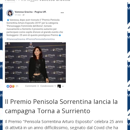
Il Premio Penisola Sorrentina lancia la
campagna Torna a Surriento
Il Premio “Penisola Sorrentina Arturo Esposito” celebra 25 anni
di attività in un anno difficilissimo, segnato dal Covid che ha