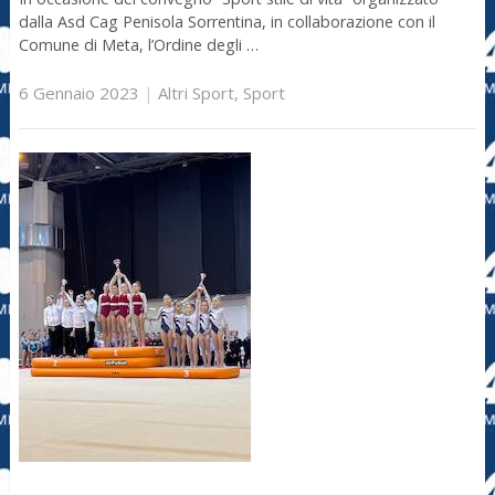
dalla Asd Cag Penisola Sorrentina, in collaborazione con il
Comune di Meta, l’Ordine degli …
6 Gennaio 2023
|
Altri Sport
,
Sport