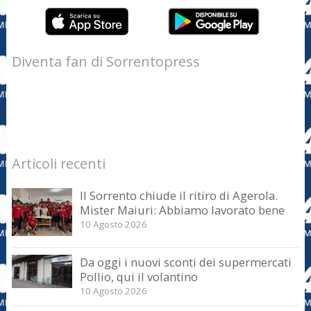
Diventa fan di Sorrentopress
Articoli recenti
Il Sorrento chiude il ritiro di Agerola.
Mister Maiuri: Abbiamo lavorato bene
10 Agosto 2026
Da oggi i nuovi sconti dei supermercati
Pollio, qui il volantino
10 Agosto 2026