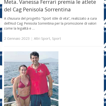
Meta. Vanessa Ferrari premia le atlete
del Cag Penisola Sorrentina
A chiusura del progetto “Sport stile di vita”, realizzato a cura
dell’Asd Cag Penisola Sorrentina per la promozione di valori
come la legalità e …
2 Gennaio 2023
|
Altri Sport
,
Sport