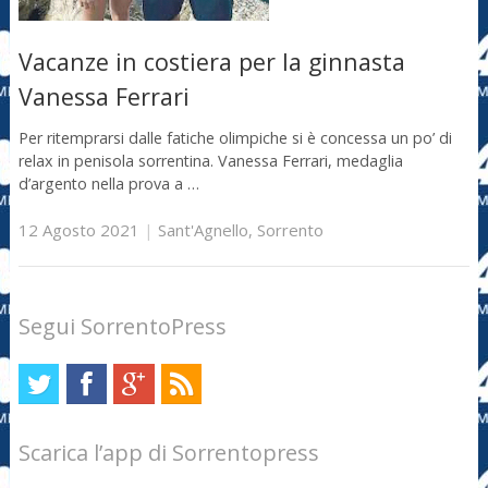
Vacanze in costiera per la ginnasta
Vanessa Ferrari
Per ritemprarsi dalle fatiche olimpiche si è concessa un po’ di
relax in penisola sorrentina. Vanessa Ferrari, medaglia
d’argento nella prova a …
12 Agosto 2021
|
Sant'Agnello
,
Sorrento
Segui SorrentoPress
Scarica l’app di Sorrentopress