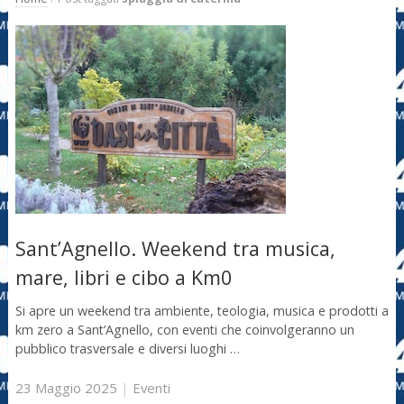
Sant’Agnello. Weekend tra musica,
mare, libri e cibo a Km0
Si apre un weekend tra ambiente, teologia, musica e prodotti a
km zero a Sant’Agnello, con eventi che coinvolgeranno un
pubblico trasversale e diversi luoghi …
23 Maggio 2025
|
Eventi