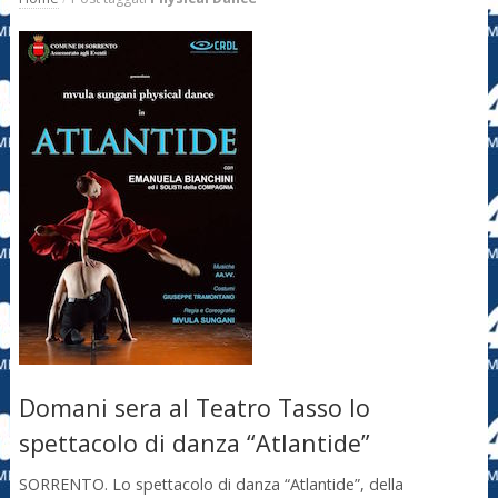
Domani sera al Teatro Tasso lo
spettacolo di danza “Atlantide”
SORRENTO. Lo spettacolo di danza “Atlantide”, della