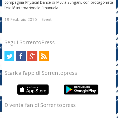
compagnia Physical Dance di Mvula Sungani, con protagonista
l’etoilé internazionale Emanuela …
19 Febbraio 2016
|
Eventi
Segui SorrentoPress
Scarica l’app di Sorrentopress
Diventa fan di Sorrentopress