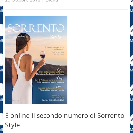
È online il secondo numero di Sorrento
Style