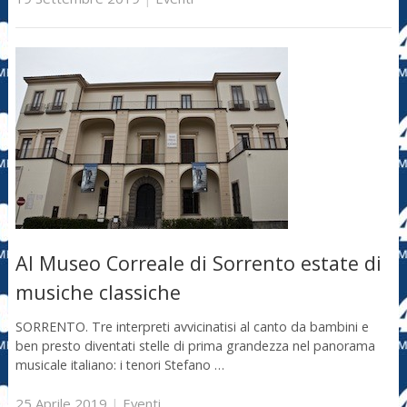
Al Museo Correale di Sorrento estate di
musiche classiche
SORRENTO. Tre interpreti avvicinatisi al canto da bambini e
ben presto diventati stelle di prima grandezza nel panorama
musicale italiano: i tenori Stefano …
25 Aprile 2019
|
Eventi