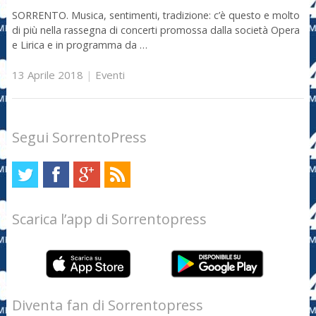
SORRENTO. Musica, sentimenti, tradizione: c’è questo e molto
di più nella rassegna di concerti promossa dalla società Opera
e Lirica e in programma da …
13 Aprile 2018
|
Eventi
Segui SorrentoPress
Scarica l’app di Sorrentopress
Diventa fan di Sorrentopress