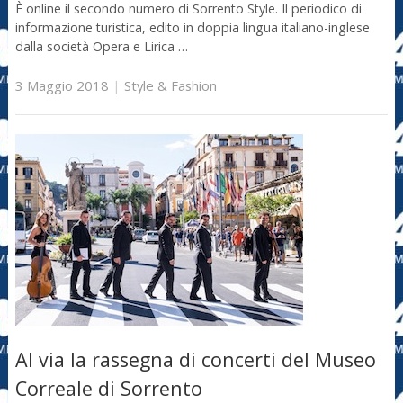
È online il secondo numero di Sorrento Style. Il periodico di
informazione turistica, edito in doppia lingua italiano-inglese
dalla società Opera e Lirica …
3 Maggio 2018
|
Style & Fashion
Al via la rassegna di concerti del Museo
Correale di Sorrento