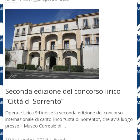
Seconda edizione del concorso lirico
“Città di Sorrento”
Opera e Lirica Srl indice la seconda edizione del concorso
internazionale di canto lirico “Città di Sorrento”, che avrà luogo
presso il Museo Correale di …
19 Settembre 2019
|
Eventi