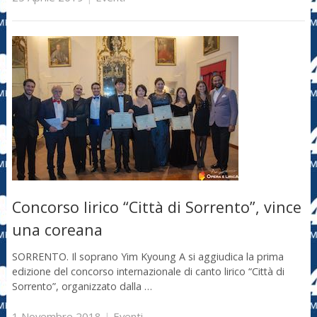
Concorso lirico “Città di Sorrento”, vince
una coreana
SORRENTO. Il soprano Yim Kyoung A si aggiudica la prima
edizione del concorso internazionale di canto lirico “Città di
Sorrento”, organizzato dalla …
1 Novembre 2018
|
Eventi