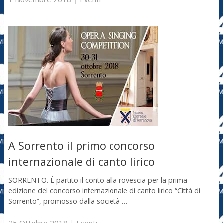
A Sorrento il primo concorso
internazionale di canto lirico
SORRENTO. È partito il conto alla rovescia per la prima
edizione del concorso internazionale di canto lirico “Città di
Sorrento”, promosso dalla società …
25 Ottobre 2018
|
Eventi