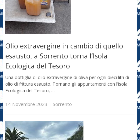
Olio extravergine in cambio di quello
esausto, a Sorrento torna l’Isola
Ecologica del Tesoro
Una bottiglia di olio extravergine di oliva per ogni dieci litri di
olio di frittura esausto. Tornano gli appuntamenti con l’Isola
Ecologica del Tesoro, …
14 Novembre 2023
|
Sorrento