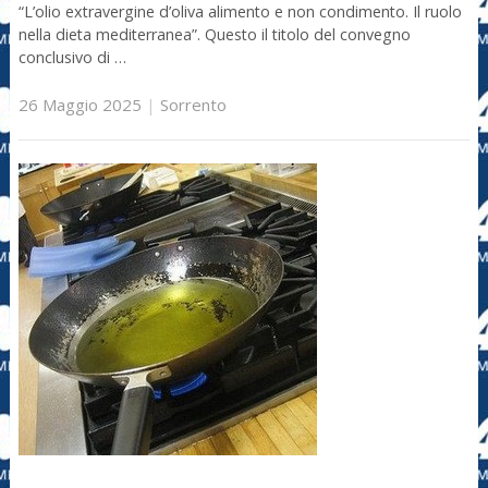
“L’olio extravergine d’oliva alimento e non condimento. Il ruolo
nella dieta mediterranea”. Questo il titolo del convegno
conclusivo di …
26 Maggio 2025
|
Sorrento