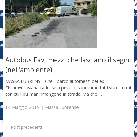
Autobus Eav, mezzi che lasciano il segno
(nell’ambiente)
MASSA LUBRENSE. Che il parco automezzi dell’ex
Circumvesuviana cadesse a pezzi lo sapevamo tutti visto i ritmi
con cui i pullman rimangono in strada. Ma che …
14 Maggio 2019
|
Massa Lubrense
←
Post precedenti