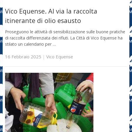
Vico Equense. Al via la raccolta
itinerante di olio esausto
Proseguono le attività di sensibilizzazione sulle buone pratiche
di raccolta differenziata dei rifiuti. La Città di Vico Equense ha
stilato un calendario per …
16 Febbraio 2025
|
Vico Equense