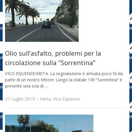
Olio sull’asfalto, problemi per la
circolazione sulla “Sorrentina”
VICO EQUENSE/META. La segnalazione è arrivata poco fa da
parte di un nostro lettore: Lungo la statale 145 “Sorrentina” è
presente una scia di …
27 Luglio 2019
|
Meta
,
Vico Equense