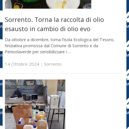
Sorrento. Torna la raccolta di olio
esausto in cambio di olio evo
Da ottobre a dicembre, torna l’Isola Ecologica del Tesoro,
l’iniziativa promossa dal Comune di Sorrento e da
Penisolaverde per sensibilizzare i …
14 Ottobre 2024
|
Sorrento