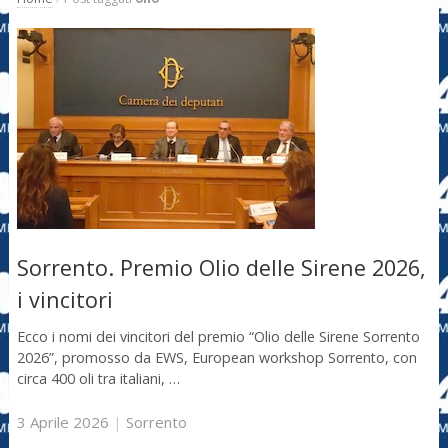
Sorrento. Premio Olio delle Sirene 2026,
i vincitori
Ecco i nomi dei vincitori del premio “Olio delle Sirene Sorrento
2026”, promosso da EWS, European workshop Sorrento, con
circa 400 oli tra italiani, …
3 Aprile 2026
|
Sorrento