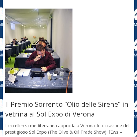
Il Premio Sorrento “Olio delle Sirene” in
vetrina al Sol Expo di Verona
L’eccellenza mediterranea approda a Verona. In occasione del
prestigioso Sol Expo (The Olive & Oil Trade Show), l’Ews –