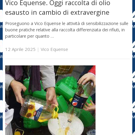
Vico Equense. Oggi raccolta di olio
esausto in cambio di extravergine
Proseguono a Vico Equense le attività di sensibilizzazione sulle
buone pratiche relative alla raccolta differenziata dei rifiuti, in
particolare per quanto …
12 Aprile 2025
|
Vico Equense