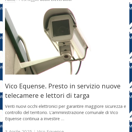
Vico Equense. Presto in servizio nuove
telecamere e lettori di targa
Venti nuovi occhi elettronici per garantire maggiore sicurezza e
controllo del territorio. L’amministrazione comunale di Vico
Equense continua a investire …
3 Aprile 2025
|
Vico Equense