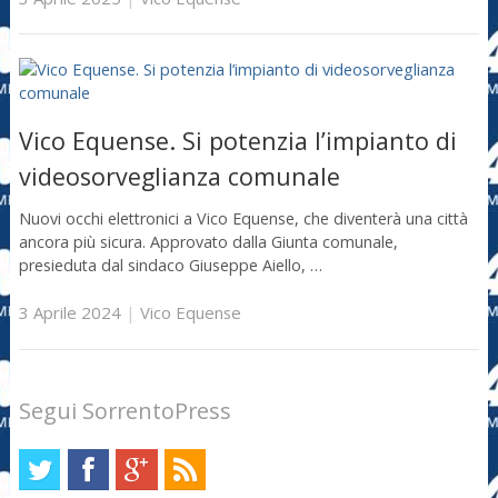
Vico Equense. Si potenzia l’impianto di
videosorveglianza comunale
Nuovi occhi elettronici a Vico Equense, che diventerà una città
ancora più sicura. Approvato dalla Giunta comunale,
presieduta dal sindaco Giuseppe Aiello, …
3 Aprile 2024
|
Vico Equense
Segui SorrentoPress