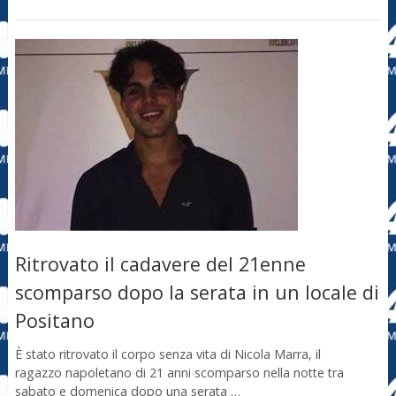
Ritrovato il cadavere del 21enne
scomparso dopo la serata in un locale di
Positano
È stato ritrovato il corpo senza vita di Nicola Marra, il
ragazzo napoletano di 21 anni scomparso nella notte tra
sabato e domenica dopo una serata …