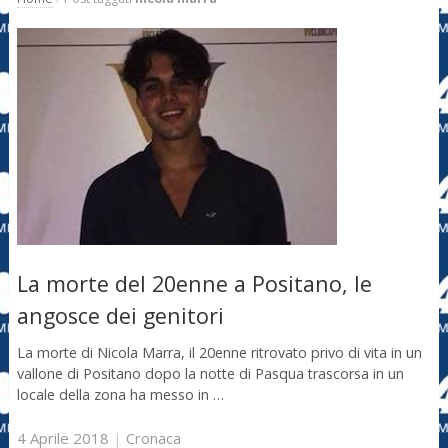
La morte del 20enne a Positano, le
angosce dei genitori
La morte di Nicola Marra, il 20enne ritrovato privo di vita in un
vallone di Positano dopo la notte di Pasqua trascorsa in un
locale della zona ha messo in …
4 Aprile 2018
|
Cronaca