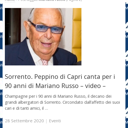
Sorrento. Peppino di Capri canta per i
90 anni di Mariano Russo – video –
Champagne per i 90 anni di Mariano Russo, il decano dei
grandi albergatori di Sorrento. Circondato dall’affetto dei suoi
cari e di tanti amici, il …
28 Settembre 2020
|
Eventi