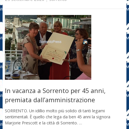
In vacanza a Sorrento per 45 anni,
premiata dall’amministrazione
SORRENTO. Un idillio molto più solido di tanti legami
sentimentali. È quello che lega da ben 45 anni la signora
Marjorie Prescott e la città di Sorrento. …