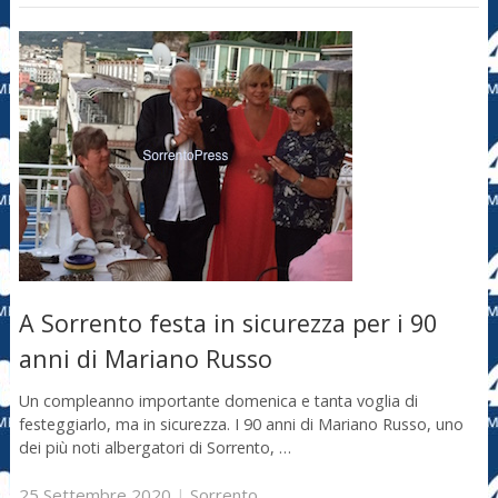
A Sorrento festa in sicurezza per i 90
anni di Mariano Russo
Un compleanno importante domenica e tanta voglia di
festeggiarlo, ma in sicurezza. I 90 anni di Mariano Russo, uno
dei più noti albergatori di Sorrento, …
25 Settembre 2020
|
Sorrento