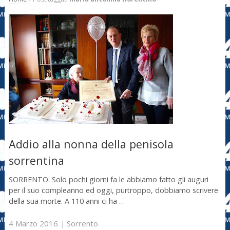
Addio alla nonna della penisola
sorrentina
SORRENTO. Solo pochi giorni fa le abbiamo fatto gli auguri
per il suo compleanno ed oggi, purtroppo, dobbiamo scrivere
della sua morte. A 110 anni ci ha …
4 Marzo 2016
|
Sorrento