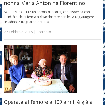
nonna Maria Antonina Fiorentino
SORRENTO. Oltre un secolo di ricordi, che dispensa con
lucidità a chi si ferma a chiacchierare con lei. A raggiungere
l’invidiabile traguardo dei 110 …
27 Febbraio 2016
|
Sorrento
Operata al femore a 109 anni, è già a