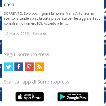
casa
SORRENTO. Solo pochi giorni fa nonna Maria Antonina ha
spento la candelina sulla torta preparata per festeggiare il suo
compleanno numero109. Accanto a lei, …
12 Marzo 2015
|
Sorrento
Segui SorrentoPress
Scarica l’app di Sorrentopress