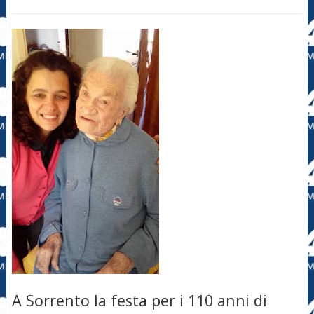
A Sorrento la festa per i 110 anni di