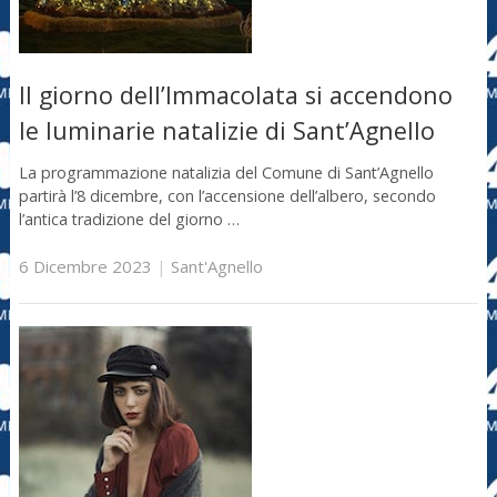
Il giorno dell’Immacolata si accendono
le luminarie natalizie di Sant’Agnello
La programmazione natalizia del Comune di Sant’Agnello
partirà l’8 dicembre, con l’accensione dell’albero, secondo
l’antica tradizione del giorno …
6 Dicembre 2023
|
Sant'Agnello