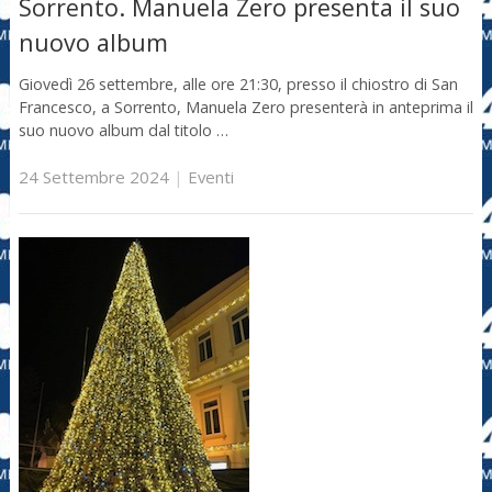
Sorrento. Manuela Zero presenta il suo
nuovo album
Giovedì 26 settembre, alle ore 21:30, presso il chiostro di San
Francesco, a Sorrento, Manuela Zero presenterà in anteprima il
suo nuovo album dal titolo …
24 Settembre 2024
|
Eventi