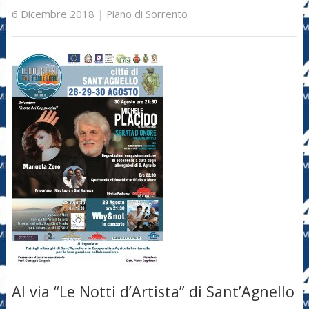
6 Dicembre 2018
|
Piano di Sorrento
Al via “Le Notti d’Artista” di Sant’Agnello