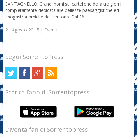
SANT’AGNELLO. Grandi nomi sul cartellone della tre giorni
completamente dedicata alle bellezze paesaggistiche ed
enogastronomiche del territorio. Dal 28 …
21 Agosto 2015
|
Eventi
Segui SorrentoPress
Scarica l’app di Sorrentopress
Diventa fan di Sorrentopress