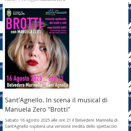
Sant’Agnello. In scena il musical di
Manuela Zero “Brotti”
Sabato 16 agosto 2025 alle ore 21 il Belvedere Marinella di
Sant’Agnello ospiterà una versione inedita dello spettacolo