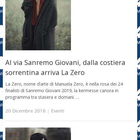
Al via Sanremo Giovani, dalla costiera
sorrentina arriva La Zero
La Zero, nome d’arte di Manuela Zero, è nella rosa dei 24
finalisti di Sanremo Giovani 2019, la kermesse canora in
programma tra stasera e domani. …
20 Dicembre 2018
|
Eventi