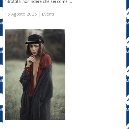
“Brotti! E non ridere che sei come …
15 Agosto 2025
|
Eventi