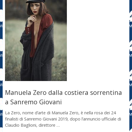
Manuela Zero dalla costiera sorrentina
a Sanremo Giovani
La Zero, nome d’arte di Manuela Zero, è nella rosa dei 24
finalisti di Sanremo Giovani 2019, dopo l’annuncio ufficiale di
Claudio Baglioni, direttore …