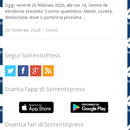
Oggi, venerdì 20 febbraio 2026, alle ore 18, Derrick de
Kerckhove presenta “L’uomo quantistico. Mente, società,
democrazia: dove ci porterà la prossima …
20 Febbraio 2026
|
Eventi
Segui SorrentoPress
Scarica l’app di Sorrentopress
Diventa fan di Sorrentopress