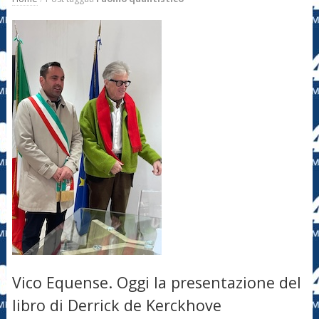
Vico Equense. Oggi la presentazione del
libro di Derrick de Kerckhove