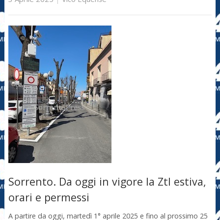
Sorrento. Da oggi in vigore la Ztl estiva,
orari e permessi
A partire da oggi, martedì 1° aprile 2025 e fino al prossimo 25