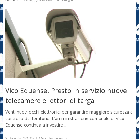
Vico Equense. Presto in servizio nuove
telecamere e lettori di targa
Venti nuovi occhi elettronici per garantire maggiore sicurezza e
controllo del territorio. L’amministrazione comunale di Vico
Equense continua a investire …
3 Aprile 2025
|
Vico Equense