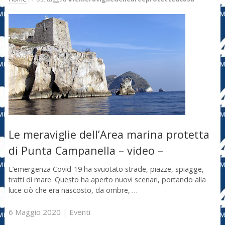
Le meraviglie dell’Area marina protetta
di Punta Campanella – video –
L’emergenza Covid-19 ha svuotato strade, piazze, spiagge,
tratti di mare. Questo ha aperto nuovi scenari, portando alla
luce ciò che era nascosto, da ombre, …
6 Maggio 2020
|
Eventi