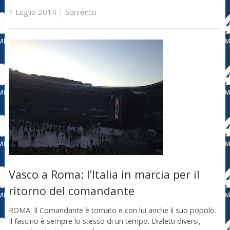
1 Luglio 2014
|
Sorrento
Vasco a Roma: l’Italia in marcia per il
ritorno del comandante
ROMA. Il Comandante è tornato e con lui anche il suo popolo.
Il fascino è sempre lo stesso di un tempo. Dialetti diversi,