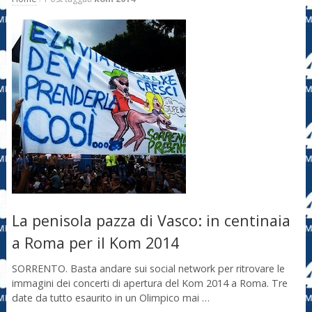
La penisola pazza di Vasco: in centinaia
a Roma per il Kom 2014
SORRENTO. Basta andare sui social network per ritrovare le
immagini dei concerti di apertura del Kom 2014 a Roma. Tre
date da tutto esaurito in un Olimpico mai …