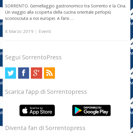
SORRENTO. Gemellaggio gastronomico tra Sorrento e la Cina.
Un viaggio alla scoperta della cucina orientale perlopiù
sconosciuta a noi europei. A farsi …
8 Marzo 2019
|
Eventi
Segui SorrentoPress
Scarica l’app di Sorrentopress
Diventa fan di Sorrentopress