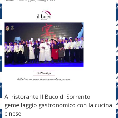
Al ristorante Il Buco di Sorrento
gemellaggio gastronomico con la cucina
cinese