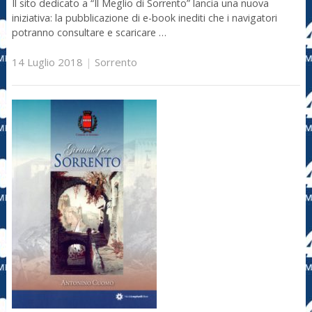
Il sito dedicato a “Il Meglio di Sorrento” lancia una nuova
iniziativa: la pubblicazione di e-book inediti che i navigatori
potranno consultare e scaricare …
14 Luglio 2018
|
Sorrento