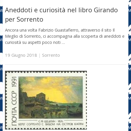
Aneddoti e curiosità nel libro Girando
per Sorrento
Ancora una volta Fabrizio Guastafierro, attraverso il sito Il
Meglio di Sorrento, ci accompagna alla scoperta di aneddoti e
curiosità su aspetti poco noti …
19 Giugno 2018
|
Sorrento