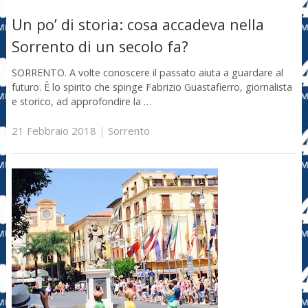
Un po’ di storia: cosa accadeva nella
Sorrento di un secolo fa?
SORRENTO. A volte conoscere il passato aiuta a guardare al
futuro. È lo spirito che spinge Fabrizio Guastafierro, giornalista
e storico, ad approfondire la …
21 Febbraio 2018
|
Sorrento