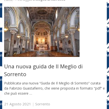
Una nuova guida de Il Meglio di
Sorrento
Pubblicata una nuova “Guida de Il Meglio di Sorrento” curata
da Fabrizio Guastafierro, che viene proposta in formato “pdf” e
che può essere …
21 Agosto 2021
|
Sorrento