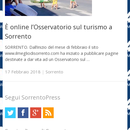
È online l’Osservatorio sul turismo a
Sorrento
SORRENTO. Dall’inizio del mese di febbraio il sito
www.ilmegliodisorrento.com ha iniziato a pubblicare pagine
destinate a dar vita ad un Osservatorio sul …
17 Febbraio 2018
|
Sorrento
Segui SorrentoPress