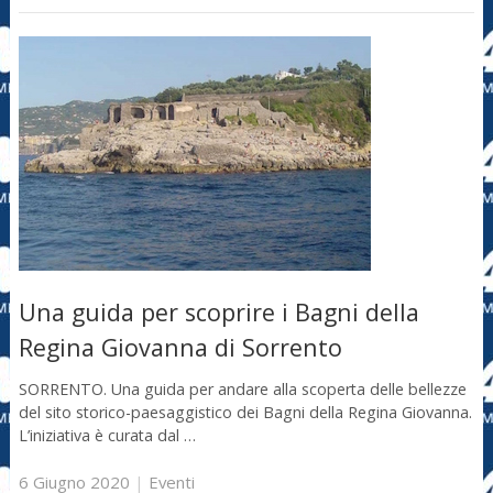
Una guida per scoprire i Bagni della
Regina Giovanna di Sorrento
SORRENTO. Una guida per andare alla scoperta delle bellezze
del sito storico-paesaggistico dei Bagni della Regina Giovanna.
L’iniziativa è curata dal …
6 Giugno 2020
|
Eventi