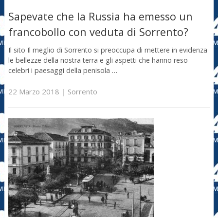
Sapevate che la Russia ha emesso un
francobollo con veduta di Sorrento?
Il sito Il meglio di Sorrento si preoccupa di mettere in evidenza
le bellezze della nostra terra e gli aspetti che hanno reso
celebri i paesaggi della penisola …
22 Marzo 2018
|
Sorrento