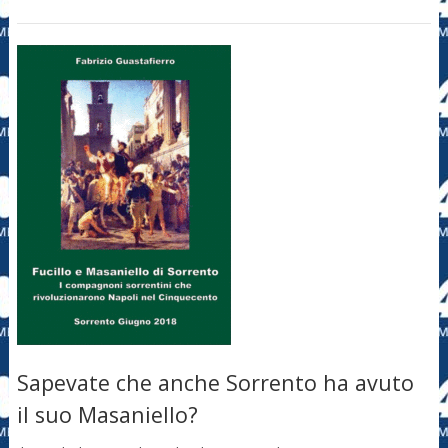
Sapevate che anche Sorrento ha avuto
il suo Masaniello?