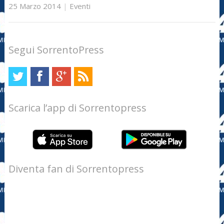
25 Marzo 2014
|
Eventi
Segui SorrentoPress
Scarica l’app di Sorrentopress
Diventa fan di Sorrentopress