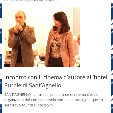
Incontro con il cinema d’autore all’hotel
Purple di Sant’Agnello
SANT’AGNELLO. La rassegna itinerante di cinema d’essai
organizzata dall’Endas Penisola sorrentina prosegue questa
sera il suo tour di successo in …