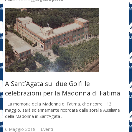
A Sant’Agata sui due Golfi le
celebrazioni per la Madonna di Fatima
La memoria della Madonna di Fatima, che ricorre il 13
maggio, sarà solennemente ricordata dalle sorelle Ausiliarie
della Madonna in Sant’Agata …
6 Maggio 2018
|
Eventi