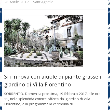
28 Aprile 2017
|
Sant'Agnello
Si rinnova con aiuole di piante grasse il
giardino di Villa Fiorentino
SORRENTO. Domenica prossima, 19 febbraio 2017, alle ore
11, nella splendida cornice offerta dal giardino di Villa
Fiorentino, è in programma la cerimonia di …