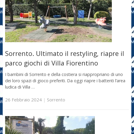
Sorrento. Ultimato il restyling, riapre il
parco giochi di Villa Fiorentino
I bambini di Sorrento e della costiera si riappropriano di uno
dei loro spazi di gioco preferiti. Da oggi riapre i battenti l’area
ludica di Villa …
26 Febbraio 2024
|
Sorrento