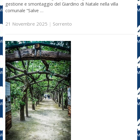
gestione e smontaggio del Giardino di Natale nella villa
comunale “Salve …
21 Novembre 2025
|
Sorrento