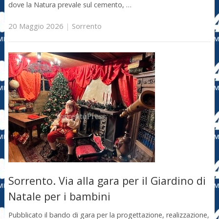
dove la Natura prevale sul cemento, …
20 Maggio 2026
|
Sorrento
Sorrento. Via alla gara per il Giardino di
Natale per i bambini
Pubblicato il bando di gara per la progettazione, realizzazione,