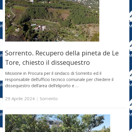
Sorrento. Recupero della pineta de Le
Tore, chiesto il dissequestro
Missione in Procura per il sindaco di Sorrento ed il
responsabile dell’ufficio tecnico comunale per chiedere il
dissequestro dell’area dell’eliporto e …
29 Aprile 2024
|
Sorrento