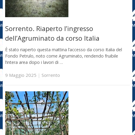
Sorrento. Riaperto l’ingresso
dell’Agruminato da corso Italia
È stato riaperto questa mattina l’accesso da corso Italia del
Fondo Petrulo, noto come Agruminato, rendendo fruibile
l’intera area dopo i lavori di …
9 Maggio 2025
|
Sorrento