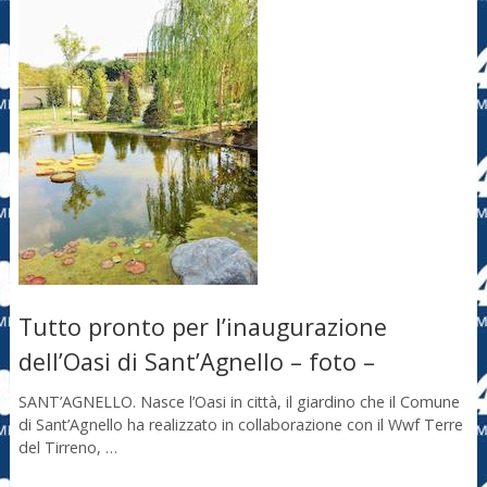
Tutto pronto per l’inaugurazione
dell’Oasi di Sant’Agnello – foto –
SANT’AGNELLO. Nasce l’Oasi in città, il giardino che il Comune
di Sant’Agnello ha realizzato in collaborazione con il Wwf Terre
del Tirreno, …