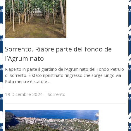
Sorrento. Riapre parte del fondo de
l’Agruminato
Riaperto in parte il giardino de l’Agruminato del Fondo Petrulo
di Sorrento. È stato ripristinato l’ingresso che sorge lungo via
Rota mentre è stato e …
19 Dicembre 2024
|
Sorrento