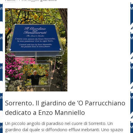
Sorrento. Il giardino de ‘O Parrucchiano
dedicato a Enzo Manniello
Un piccolo angolo di paradiso nel cuore di Sorrento. Un
giardino dal quale si diffondono effluvi inebrianti. Uno spazio