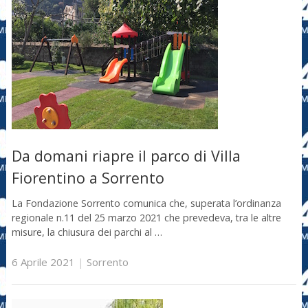
Da domani riapre il parco di Villa
Fiorentino a Sorrento
La Fondazione Sorrento comunica che, superata l’ordinanza
regionale n.11 del 25 marzo 2021 che prevedeva, tra le altre
misure, la chiusura dei parchi al …
6 Aprile 2021
|
Sorrento