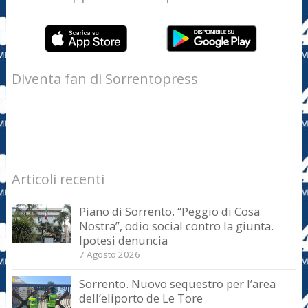
Diventa fan di Sorrentopress
Articoli recenti
Piano di Sorrento. “Peggio di Cosa
Nostra”, odio social contro la giunta.
Ipotesi denuncia
7 Agosto 2026
Sorrento. Nuovo sequestro per l’area
dell’eliporto de Le Tore