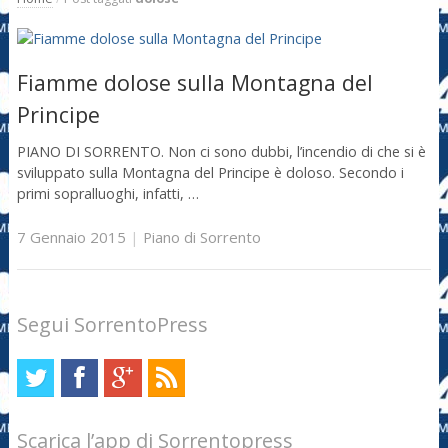
Fiamme dolose sulla Montagna del
Principe
PIANO DI SORRENTO. Non ci sono dubbi, l’incendio di che si è
sviluppato sulla Montagna del Principe è doloso. Secondo i
primi sopralluoghi, infatti, …
7 Gennaio 2015
|
Piano di Sorrento
Segui SorrentoPress
Scarica l’app di Sorrentopress