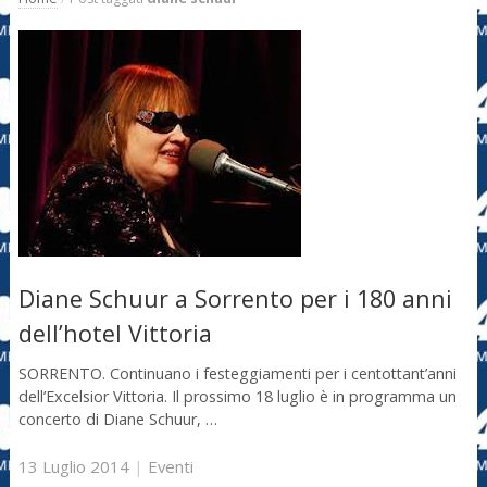
Diane Schuur a Sorrento per i 180 anni
dell’hotel Vittoria
SORRENTO. Continuano i festeggiamenti per i centottant’anni
dell’Excelsior Vittoria. Il prossimo 18 luglio è in programma un
concerto di Diane Schuur, …
13 Luglio 2014
|
Eventi