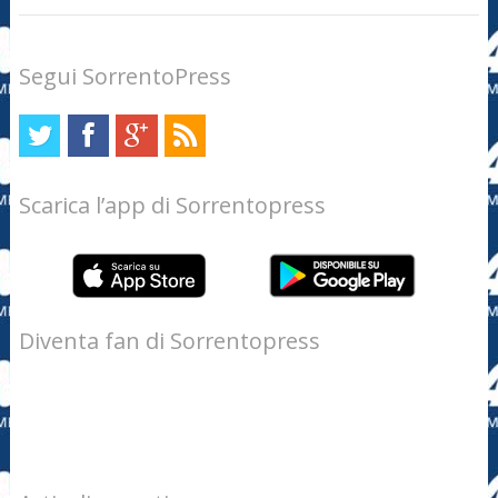
Segui SorrentoPress
Scarica l’app di Sorrentopress
Diventa fan di Sorrentopress