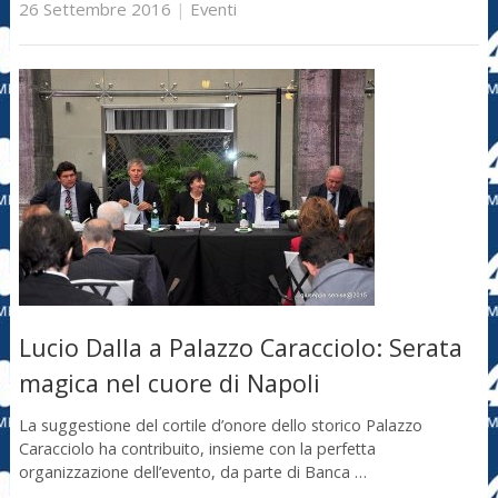
26 Settembre 2016
|
Eventi
Lucio Dalla a Palazzo Caracciolo: Serata
magica nel cuore di Napoli
La suggestione del cortile d’onore dello storico Palazzo
Caracciolo ha contribuito, insieme con la perfetta
organizzazione dell’evento, da parte di Banca …