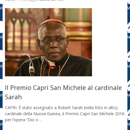
Il Premio Capri San Michele al cardinale
Sarah
CAPRI. È stato assegnato a Robert Sarah (nella foto in alto),
cardinale della Nuova Guinea, il Premio Capri San Michele 2016
per l’opera “Dio o …