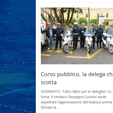
Corso pubblico, la delega c
scotta
SORRENTO. Tutto fatto per le deleghe? Si, 
forse. Il sindaco Giuseppe Cuomo vuole
aspettare l’approvazione del bilancio prima 
firmare le …