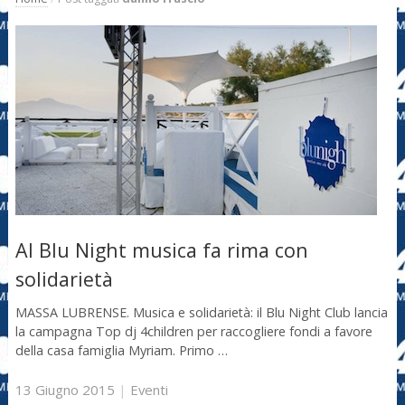
Al Blu Night musica fa rima con
solidarietà
MASSA LUBRENSE. Musica e solidarietà: il Blu Night Club lancia
la campagna Top dj 4children per raccogliere fondi a favore
della casa famiglia Myriam. Primo …
13 Giugno 2015
|
Eventi