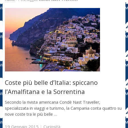
Coste più belle d’Italia: spiccano
l’Amalfitana e la Sorrentina
Secondo la rivista americana Condè Nast Traveller,
specializzata in viaggi e turismo, la Campania conta quattro su
nove coste tra le più belle …
19 Gennaio 2015
|
Curiosità