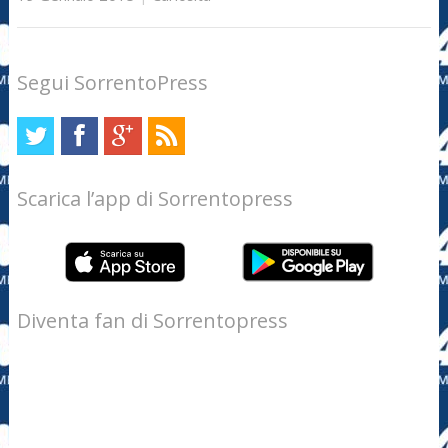
Segui SorrentoPress
Scarica l’app di Sorrentopress
Diventa fan di Sorrentopress