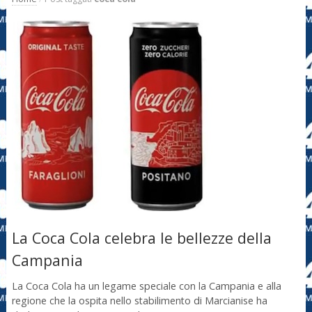
La Coca Cola celebra le bellezze della
Campania
La Coca Cola ha un legame speciale con la Campania e alla
regione che la ospita nello stabilimento di Marcianise ha