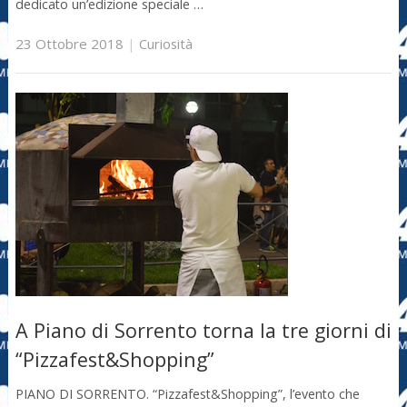
dedicato un’edizione speciale …
23 Ottobre 2018
|
Curiosità
A Piano di Sorrento torna la tre giorni di
“Pizzafest&Shopping”
PIANO DI SORRENTO. “Pizzafest&Shopping”, l’evento che