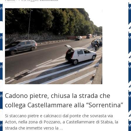
Cadono pietre, chiusa la strada che
collega Castellammare alla “Sorrentina”
Si staccano pietre e calcinacci dal ponte che sovrasta via
Acton, nella zona di Pozzano, a Castellammare di Stabia, la
strada che immette verso la …