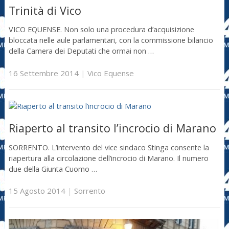
Trinità di Vico
VICO EQUENSE. Non solo una procedura d’acquisizione
bloccata nelle aule parlamentari, con la commissione bilancio
della Camera dei Deputati che ormai non …
16 Settembre 2014
|
Vico Equense
Riaperto al transito l’incrocio di Marano
SORRENTO. L’intervento del vice sindaco Stinga consente la
riapertura alla circolazione dell’incrocio di Marano. Il numero
due della Giunta Cuomo …
15 Agosto 2014
|
Sorrento