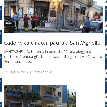
Cadono calcinacci, paura a Sant’Agnello
SANT’AGNELLO. Ieri sera, intorno alle 20, una pioggia di
calcinacci è venuta giù da un palazzo all’angolo di via Crawford.
Per fortuna, nessun …
21 Luglio 2014
|
Sant'Agnello