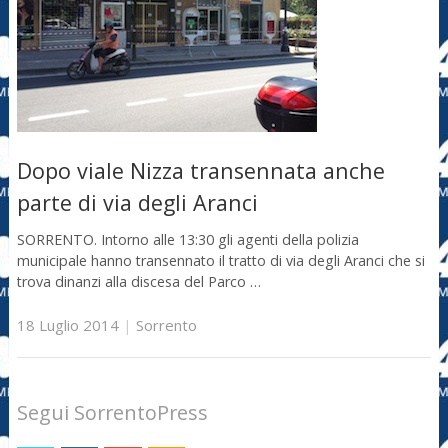
Dopo viale Nizza transennata anche
parte di via degli Aranci
SORRENTO. Intorno alle 13:30 gli agenti della polizia
municipale hanno transennato il tratto di via degli Aranci che si
trova dinanzi alla discesa del Parco …
18 Luglio 2014
|
Sorrento
Segui SorrentoPress