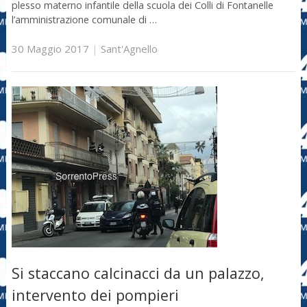
plesso materno infantile della scuola dei Colli di Fontanelle
l’amministrazione comunale di …
30 Maggio 2017
|
Sant'Agnello
Si staccano calcinacci da un palazzo,
intervento dei pompieri