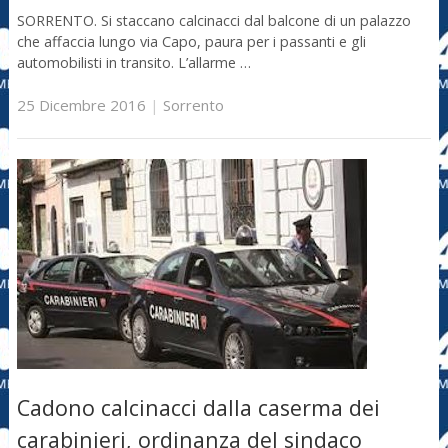
SORRENTO. Si staccano calcinacci dal balcone di un palazzo
che affaccia lungo via Capo, paura per i passanti e gli
automobilisti in transito. L’allarme …
25 Dicembre 2016
|
Sorrento
Cadono calcinacci dalla caserma dei
carabinieri, ordinanza del sindaco