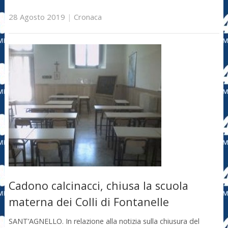
28 Agosto 2019
|
Cronaca
Cadono calcinacci, chiusa la scuola
materna dei Colli di Fontanelle
SANT’AGNELLO. In relazione alla notizia sulla chiusura del