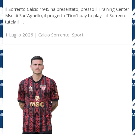
Il Sorrento Calcio 1945 ha presentato, presso il Training Center
Msc di San’Agnello, il progetto “Don’t pay to play – il Sorrento
tutela il …
1 Luglio 2026
|
Calcio Sorrento
,
Sport