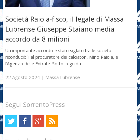
Società Raiola-fisco, il legale di Massa
Lubrense Giuseppe Staiano media
accordo da 8 milioni
Un importante accordo è stato siglato tra le società
riconducibili al procuratore dei calciatori, Mino Raiola, e
l’Agenzia delle Entrate. Sotto la guida …
22 Agosto 2024
|
Massa Lubrense
Segui SorrentoPress