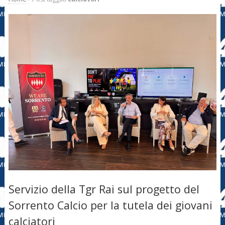
Servizio della Tgr Rai sul progetto del
Sorrento Calcio per la tutela dei giovani
calciatori