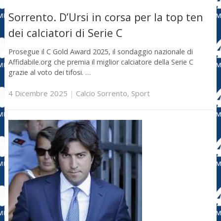
Sorrento. D’Ursi in corsa per la top ten
dei calciatori di Serie C
Prosegue il C Gold Award 2025, il sondaggio nazionale di
Affidabile.org che premia il miglior calciatore della Serie C
grazie al voto dei tifosi. …
4 Dicembre 2025
|
Calcio Sorrento
,
Sport