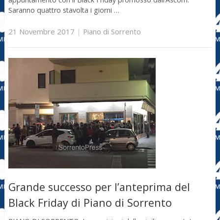
Saranno quattro stavolta i giorni …
21 Novembre 2017
|
Piano di Sorrento
Grande successo per l’anteprima del
Black Friday di Piano di Sorrento