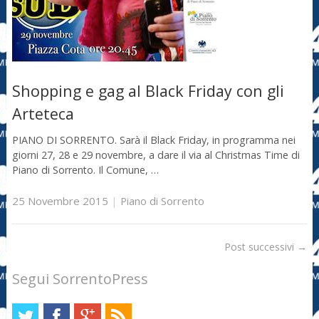
Shopping e gag al Black Friday con gli
Arteteca
PIANO DI SORRENTO. Sarà il Black Friday, in programma nei
giorni 27, 28 e 29 novembre, a dare il via al Christmas Time di
Piano di Sorrento. Il Comune, …
25 Novembre 2015
|
Piano di Sorrento
Post successivi
→
Segui SorrentoPress