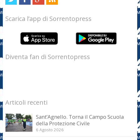
Scarica l’app di Sorrentopress
Diventa fan di Sorrentopress
Articoli recenti
Sant’Agnello. Torna il Campo Scuola
della Protezione Civile
6 Agosto 2026