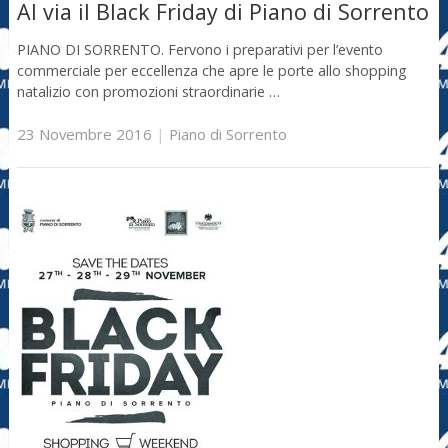
Al via il Black Friday di Piano di Sorrento
PIANO DI SORRENTO. Fervono i preparativi per l’evento
commerciale per eccellenza che apre le porte allo shopping
natalizio con promozioni straordinarie …
23 Novembre 2016
|
Piano di Sorrento