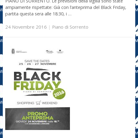
PIANO DI SORRENTO. Le previsioni della vigilia sono state
ampiamente rispettate: Già con l’anteprima del Black Friday,
partita questa sera alle 18:30, i …
24 Novembre 2016
|
Piano di Sorrento