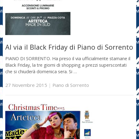
Al via il Black Friday di Piano di Sorrento
PIANO DI SORRENTO. Ha preso il via ufficialmente stamane il
Black Friday, la tre giorni di shopping a prezzi superscontati
che si chiuderà domenica sera. Si …
27 Novembre 2015
|
Piano di Sorrento