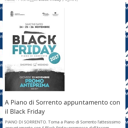
A Piano di Sorrento appuntamento con
il Black Friday
PIANO DI SORRENTO. Torna a Piano di Sorrento l’attesissimo
appuntamento con il Black Friday promosso dall’Ascom.