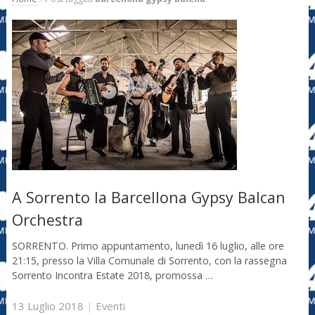
A Sorrento la Barcellona Gypsy Balcan
Orchestra
SORRENTO. Primo appuntamento, lunedì 16 luglio, alle ore
21:15, presso la Villa Comunale di Sorrento, con la rassegna
Sorrento Incontra Estate 2018, promossa …
13 Luglio 2018
|
Eventi