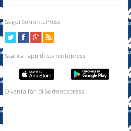
Segui SorrentoPress
Scarica l’app di Sorrentopress
Diventa fan di Sorrentopress