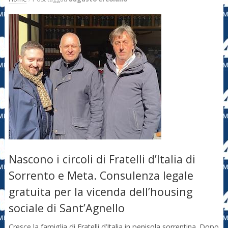
Nascono i circoli di Fratelli d’Italia di
Sorrento e Meta. Consulenza legale
gratuita per la vicenda dell’housing
sociale di Sant’Agnello
Cresce la famiglia di Fratelli d’Italia in penisola sorrentina. Dopo