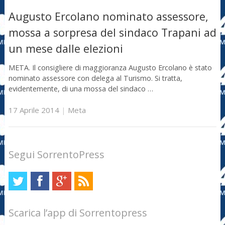
Augusto Ercolano nominato assessore,
mossa a sorpresa del sindaco Trapani ad
un mese dalle elezioni
META. Il consigliere di maggioranza Augusto Ercolano è stato
nominato assessore con delega al Turismo. Si tratta,
evidentemente, di una mossa del sindaco …
17 Aprile 2014
|
Meta
Segui SorrentoPress
Scarica l’app di Sorrentopress