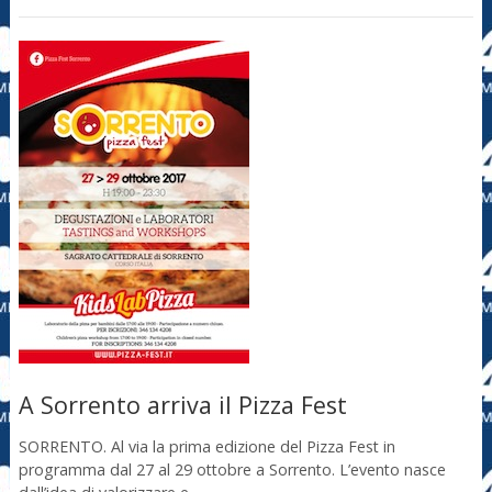
A Sorrento arriva il Pizza Fest
SORRENTO. Al via la prima edizione del Pizza Fest in
programma dal 27 al 29 ottobre a Sorrento. L’evento nasce