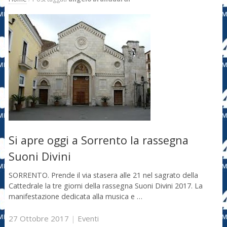
Si apre oggi a Sorrento la rassegna
Suoni Divini
SORRENTO. Prende il via stasera alle 21 nel sagrato della
Cattedrale la tre giorni della rassegna Suoni Divini 2017. La
manifestazione dedicata alla musica e …
27 Ottobre 2017
|
Eventi